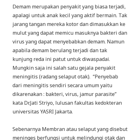
Demam merupakan penyakit yang biasa terjadi,
apalagi untuk anak kecil yang aktif bermain. Tak
jarang tangan mereka kotor dan dimasukkan ke
mulut yang dapat memicu masuknya bakteri dan
virus yang dapat menyebabkan demam. Namun
apabila demam berulang terjadi dan tak
kunjung reda ini patut untuk diwaspadai.
Mungkin saja ini salah satu gejala penyakit
meningitis (radang selaput otak). “Penyebab
dari meningitis sendiri secara umum yaitu
dikarenakan : bakteri, virus, jamur parasite”
kata Dr.Jati Striyo, lulusan fakultas kedokteran
universitas YASRI Jakarta.
Sebenarnya Membran atau selaput yang disebut
meninges berfungsi untuk melindungi otak dan