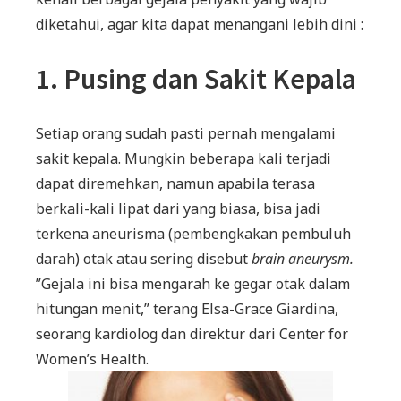
diketahui, agar kita dapat menangani lebih dini :
1. Pusing dan Sakit Kepala
Setiap orang sudah pasti pernah mengalami
sakit kepala. Mungkin beberapa kali terjadi
dapat diremehkan, namun apabila terasa
berkali-kali lipat dari yang biasa, bisa jadi
terkena aneurisma (pembengkakan pembuluh
darah) otak atau sering disebut
brain aneurysm.
”Gejala ini bisa mengarah ke gegar otak dalam
hitungan menit,” terang Elsa-Grace Giardina,
seorang kardiolog dan direktur dari Center for
Women’s Health.