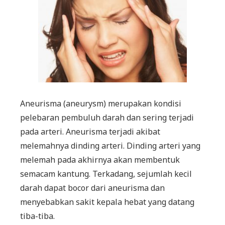
Aneurisma (aneurysm) merupakan kondisi
pelebaran pembuluh darah dan sering terjadi
pada arteri. Aneurisma terjadi akibat
melemahnya dinding arteri. Dinding arteri yang
melemah pada akhirnya akan membentuk
semacam kantung. Terkadang, sejumlah kecil
darah dapat bocor dari aneurisma dan
menyebabkan sakit kepala hebat yang datang
tiba-tiba.