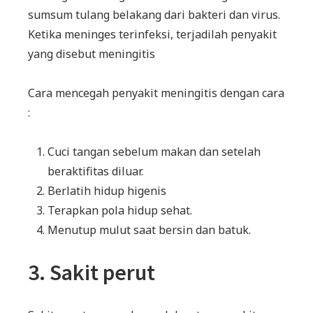
sumsum tulang belakang dari bakteri dan virus.
Ketika meninges terinfeksi, terjadilah penyakit
yang disebut meningitis
Cara mencegah penyakit meningitis dengan cara
:
Cuci tangan sebelum makan dan setelah
beraktifitas diluar.
Berlatih hidup higenis
Terapkan pola hidup sehat.
Menutup mulut saat bersin dan batuk.
3. Sakit perut