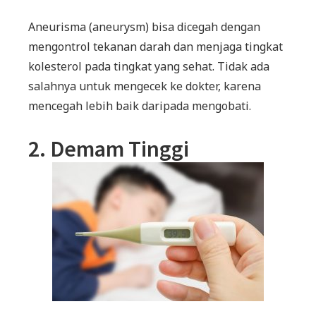
Aneurisma (aneurysm) bisa dicegah dengan
mengontrol tekanan darah dan menjaga tingkat
kolesterol pada tingkat yang sehat. Tidak ada
salahnya untuk mengecek ke dokter, karena
mencegah lebih baik daripada mengobati.
2. Demam Tinggi