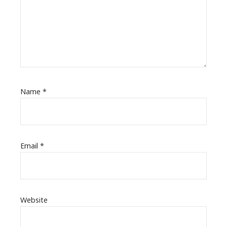
Name
*
Email
*
Website