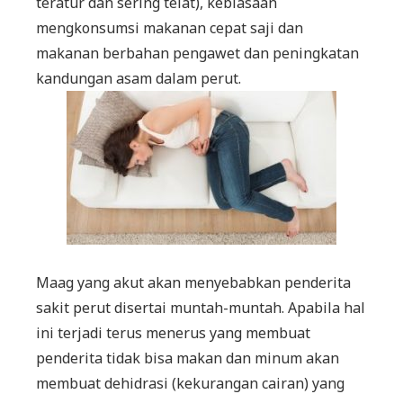
teratur dan sering telat), kebiasaan
mengkonsumsi makanan cepat saji dan
makanan berbahan pengawet dan peningkatan
kandungan asam dalam perut.
Maag yang akut akan menyebabkan penderita
sakit perut disertai muntah-muntah. Apabila hal
ini terjadi terus menerus yang membuat
penderita tidak bisa makan dan minum akan
membuat dehidrasi (kekurangan cairan) yang