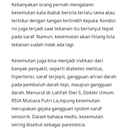
Kebanyakan orang pernah mengalami
kesemutan kala duduk bersila terlalu lama atau
tertidur dengan tangan tertindih kepala. Kondisi
ini juga terjadi saat tekanan itu berlanjut tepat
pada saraf. Namun, kesemutan akan hilang bila
tekanan sudah tidak ada lagi.
Kesemutan juga bisa menjadi indikasi dari
banyak penyakit, seperti diabetes melitus,
hipertensi, saraf terjepit, gangguan aliran darah
pada pembuluh darah tepi, maupun gangguan
darah. Menurut dr. Latifah Dwi S, Dokter Umum
RSIA Mutiara Putri La,mpung kesemutan
merupakan gejala gangguan system saraf
sensorik. Dalam bahasa medis, kesemutan
sering disebut sebagai parestesia.