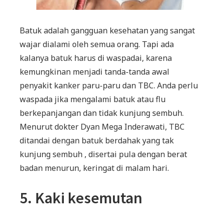
Batuk adalah gangguan kesehatan yang sangat
wajar dialami oleh semua orang. Tapi ada
kalanya batuk harus di waspadai, karena
kemungkinan menjadi tanda-tanda awal
penyakit kanker paru-paru dan TBC. Anda perlu
waspada jika mengalami batuk atau flu
berkepanjangan dan tidak kunjung sembuh.
Menurut dokter Dyan Mega Inderawati, TBC
ditandai dengan batuk berdahak yang tak
kunjung sembuh , disertai pula dengan berat
badan menurun, keringat di malam hari.
5.
Kaki kesemutan