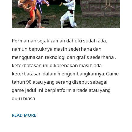
serunya
dengan
game
jaman
Now!
Permainan sejak zaman dahulu sudah ada,
namun bentuknya masih sederhana dan
menggunakan teknologi dan grafis sederhana .
keterbatasan ini dikarenakan masih ada
keterbatasan dalam mengembangkannya. Game
tahun 90 atau yang serang disebut sebagai
game jadul ini berplatform arcade atau yang
dulu biasa
GAME
READ MORE
TAHUN
90-